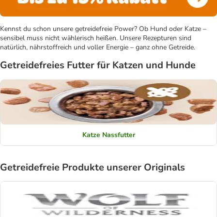
Kennst du schon unsere getreidefreie Power? Ob Hund oder Katze –
sensibel muss nicht wählerisch heißen. Unsere Rezepturen sind
natürlich, nährstoffreich und voller Energie – ganz ohne Getreide.
Getreidefreies Futter für Katzen und Hunde
Katze Nassfutter
Getreidefreie Produkte unserer Originals