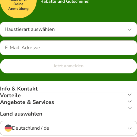
Rabatte und Gutscheine!
Deine
Anmeldung
Haustierart auswählen
Jetzt anmelden
Info & Kontakt
Vorteile
Angebote & Services
Land auswählen
Deutschland / de