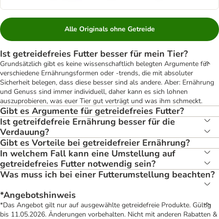
Alle Originals ohne Getreide
Ist getreidefreies Futter besser für mein Tier?
Grundsätzlich gibt es keine wissenschaftlich belegten Argumente für
verschiedene Ernährungsformen oder -trends, die mit absoluter
Sicherheit belegen, dass diese besser sind als andere. Aber: Ernährung
und Genuss sind immer individuell, daher kann es sich lohnen
auszuprobieren, was euer Tier gut verträgt und was ihm schmeckt.
Gibt es Argumente für getreidefreies Futter?
Ist getreifdefreie Ernährung besser für die
Verdauung?
Gibt es Vorteile bei getreidefreier Ernährung?
In welchem Fall kann eine Umstellung auf
getreidefreies Futter notwendig sein?
Was muss ich bei einer Futterumstellung beachten?
*Angebotshinweis
*Das Angebot gilt nur auf ausgewählte getreidefreie Produkte. Gültig
bis 11.05.2026. Änderungen vorbehalten. Nicht mit anderen Rabatten &