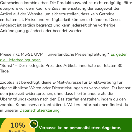
Gutscheinen kombinierbar. Die Produktauswahl ist nicht endgültig. Bitte
überprüfe vor dem Kauf die Zusammensetzung der ausgewählten
Artikel auf der Website, um sicherzustellen, dass kein Getreide
enthalten ist. Preise und Verfügbarkeit können sich ändern. Dieses
Angebot ist zeitlich begrenzt und kann jederzeit ohne vorherige
Ankündigung geändert oder beendet werden.
Preise inkl. MwSt. UVP = unverbindliche Preisempfehlung *
Es gelten
die Lieferbedingungen
"Sonst" = Der niedrigste Preis des Artikels innerhalb der letzten 30
Tage.
zooplus ist berechtigt, deine E-Mail-Adresse für Direktwerbung für
eigene ähnliche Waren oder Dienstleistungen zu verwenden. Du kannst
dem jederzeit widersprechen, ohne dass hierfür andere als die
Übermittlungskosten nach den Basistarifen entstehen, indem du den
zooplus Kundenservice kontaktierst. Weitere Informationen findest du
in unserer
Datenschutzerklärung
.
10%
Verpasse keine personalisierten Angebote,
Rabatt für