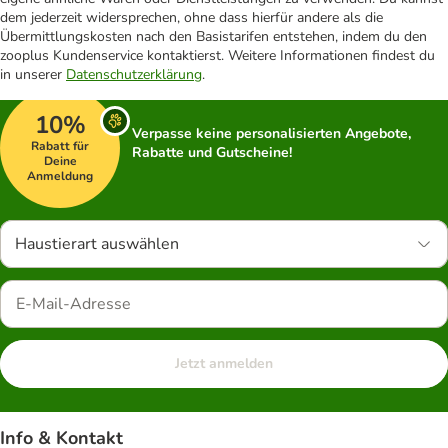
dem jederzeit widersprechen, ohne dass hierfür andere als die
Übermittlungskosten nach den Basistarifen entstehen, indem du den
zooplus Kundenservice kontaktierst. Weitere Informationen findest du
in unserer
Datenschutzerklärung
.
10%
Verpasse keine personalisierten Angebote,
Rabatt für
Rabatte und Gutscheine!
Deine
Anmeldung
Haustierart auswählen
Jetzt anmelden
Info & Kontakt