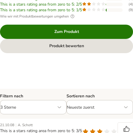
This is a stars rating area from zero to 5: 2/5
(
4
)
This is a stars rating area from zero to 5: 1/5
(
9
)
Wie wir mit Produktbewertungen umgehen
Zum Produkt
Produkt bewerten
Filtern nach
Sortieren nach
|
21.10.08
A. Schott
This is a stars rating area from zero to 5: 3/5