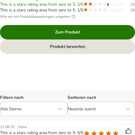
This is a stars rating area from zero to 5: 2/5
(
3
)
This is a stars rating area from zero to 5: 1/5
(
0
)
Wie wir mit Produktbewertungen umgehen
Zum Produkt
Produkt bewerten
Filtern nach
Sortieren nach
|
11.08.25
Daria
This is a stars rating area from zero to 5: 5/5