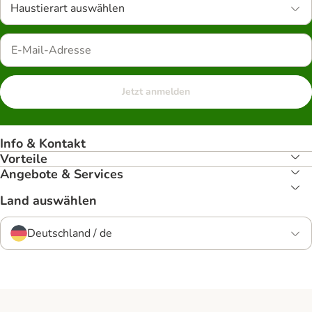
Haustierart auswählen
Jetzt anmelden
Info & Kontakt
Vorteile
Angebote & Services
Land auswählen
Deutschland / de