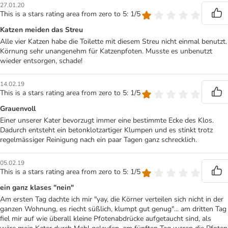
27.01.20
This is a stars rating area from zero to 5: 1/5
Katzen meiden das Streu
Alle vier Katzen habe die Toilette mit diesem Streu nicht einmal benutzt.
Körnung sehr unangenehm für Katzenpfoten. Musste es unbenutzt
wieder entsorgen, schade!
14.02.19
This is a stars rating area from zero to 5: 1/5
Grauenvoll
Einer unserer Kater bevorzugt immer eine bestimmte Ecke des Klos.
Dadurch entsteht ein betonklotzartiger Klumpen und es stinkt trotz
regelmässiger Reinigung nach ein paar Tagen ganz schrecklich.
05.02.19
This is a stars rating area from zero to 5: 1/5
ein ganz klases "nein"
Am ersten Tag dachte ich mir "yay, die Körner verteilen sich nicht in der
ganzen Wohnung, es riecht süßlich, klumpt gut genug"... am dritten Tag
fiel mir auf wie überall kleine Pfotenabdrücke aufgetaucht sind, als