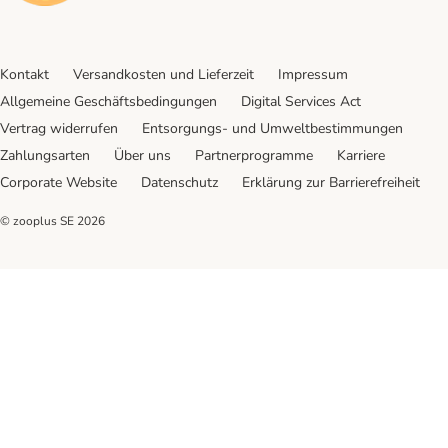
Kontakt
Versandkosten und Lieferzeit
Impressum
Allgemeine Geschäftsbedingungen
Digital Services Act
Vertrag widerrufen
Entsorgungs- und Umweltbestimmungen
Zahlungsarten
Über uns
Partnerprogramme
Karriere
Corporate Website
Datenschutz
Erklärung zur Barrierefreiheit
© zooplus SE
2026