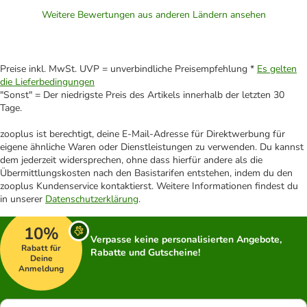
Weitere Bewertungen aus anderen Ländern ansehen
Preise inkl. MwSt. UVP = unverbindliche Preisempfehlung *
Es gelten
die Lieferbedingungen
"Sonst" = Der niedrigste Preis des Artikels innerhalb der letzten 30
Tage.
zooplus ist berechtigt, deine E-Mail-Adresse für Direktwerbung für
eigene ähnliche Waren oder Dienstleistungen zu verwenden. Du kannst
dem jederzeit widersprechen, ohne dass hierfür andere als die
Übermittlungskosten nach den Basistarifen entstehen, indem du den
zooplus Kundenservice kontaktierst. Weitere Informationen findest du
in unserer
Datenschutzerklärung
.
10%
Verpasse keine personalisierten Angebote,
Rabatt für
Rabatte und Gutscheine!
Deine
Anmeldung