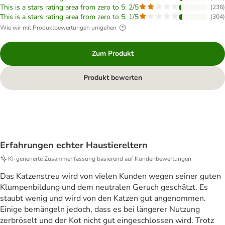
This is a stars rating area from zero to 5: 2/5
(
236
)
This is a stars rating area from zero to 5: 1/5
(
304
)
Wie wir mit Produktbewertungen umgehen
Zum Produkt
Produkt bewerten
Erfahrungen echter Haustiereltern
KI‑generierte Zusammenfassung basierend auf Kundenbewertungen
Das Katzenstreu wird von vielen Kunden wegen seiner guten
Klumpenbildung und dem neutralen Geruch geschätzt. Es
staubt wenig und wird von den Katzen gut angenommen.
Einige bemängeln jedoch, dass es bei längerer Nutzung
zerbröselt und der Kot nicht gut eingeschlossen wird. Trotz