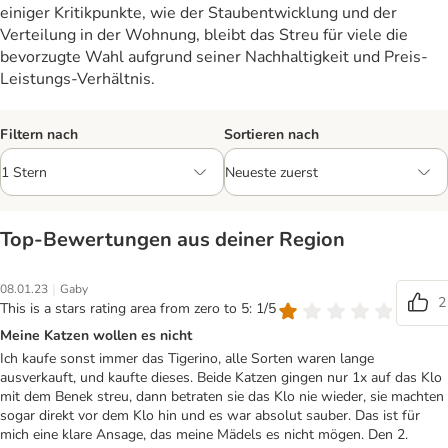
einiger Kritikpunkte, wie der Staubentwicklung und der
Verteilung in der Wohnung, bleibt das Streu für viele die
bevorzugte Wahl aufgrund seiner Nachhaltigkeit und Preis-
Leistungs-Verhältnis.
Filtern nach
Sortieren nach
Top‑Bewertungen aus deiner Region
|
08.01.23
Gaby
2
This is a stars rating area from zero to 5: 1/5
Meine Katzen wollen es nicht
Ich kaufe sonst immer das Tigerino, alle Sorten waren lange
ausverkauft, und kaufte dieses. Beide Katzen gingen nur 1x auf das Klo
mit dem Benek streu, dann betraten sie das Klo nie wieder, sie machten
sogar direkt vor dem Klo hin und es war absolut sauber. Das ist für
mich eine klare Ansage, das meine Mädels es nicht mögen. Den 2.