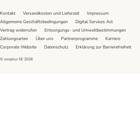
Kontakt
Versandkosten und Lieferzeit
Impressum
Allgemeine Geschäftsbedingungen
Digital Services Act
Vertrag widerrufen
Entsorgungs- und Umweltbestimmungen
Zahlungsarten
Über uns
Partnerprogramme
Karriere
Corporate Website
Datenschutz
Erklärung zur Barrierefreiheit
© zooplus SE
2026