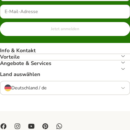
Jetzt anmelden
Info & Kontakt
Vorteile
Angebote & Services
Land auswählen
Deutschland / de