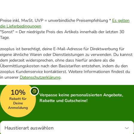
Preise inkl. MwSt. UVP = unverbindliche Preisempfehlung *
Es gelten
die Lieferbedingungen
"Sonst" = Der niedrigste Preis des Artikels innerhalb der letzten 30
Tage.
zooplus ist berechtigt, deine E-Mail-Adresse für Direktwerbung für
eigene ähnliche Waren oder Dienstleistungen zu verwenden. Du kannst
dem jederzeit widersprechen, ohne dass hierfür andere als die
Übermittlungskosten nach den Basistarifen entstehen, indem du den
zooplus Kundenservice kontaktierst. Weitere Informationen findest du
in unserer
Datenschutzerklärung
.
10%
Verpasse keine personalisierten Angebote,
Rabatt für
Rabatte und Gutscheine!
Deine
Anmeldung
Haustierart auswählen