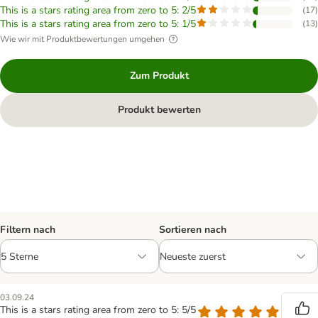
This is a stars rating area from zero to 5: 2/5
(
17
)
This is a stars rating area from zero to 5: 1/5
(
13
)
Wie wir mit Produktbewertungen umgehen
Zum Produkt
Produkt bewerten
Filtern nach
Sortieren nach
03.09.24
This is a stars rating area from zero to 5: 5/5