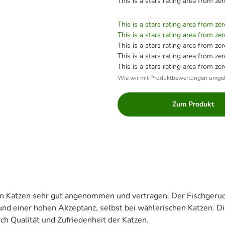
This is a stars rating area from zer
This is a stars rating area from zer
This is a stars rating area from zer
This is a stars rating area from zer
This is a stars rating area from zer
This is a stars rating area from zer
Wie wir mit Produktbewertungen umge
Zum Produkt
on Katzen sehr gut angenommen und vertragen. Der Fischgeru
 und einer hohen Akzeptanz, selbst bei wählerischen Katzen. 
ch Qualität und Zufriedenheit der Katzen.