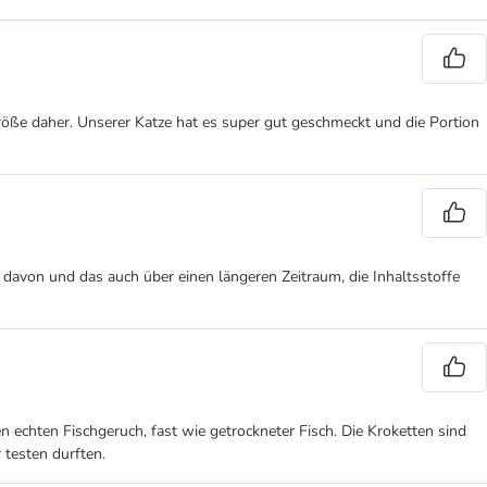
röße daher. Unserer Katze hat es super gut geschmeckt und die Portion
 davon und das auch über einen längeren Zeitraum, die Inhaltsstoffe
 echten Fischgeruch, fast wie getrockneter Fisch. Die Kroketten sind
 testen durften.