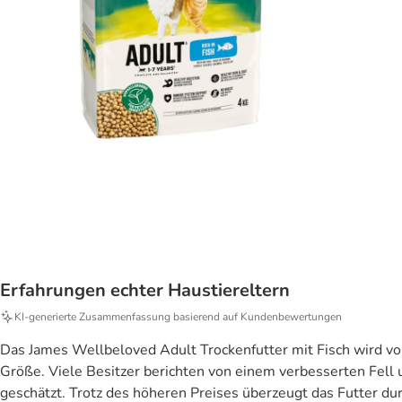
Erfahrungen echter Haustiereltern
KI‑generierte Zusammenfassung basierend auf Kundenbewertungen
Das James Wellbeloved Adult Trockenfutter mit Fisch wird v
Größe. Viele Besitzer berichten von einem verbesserten Fell
geschätzt. Trotz des höheren Preises überzeugt das Futter dur