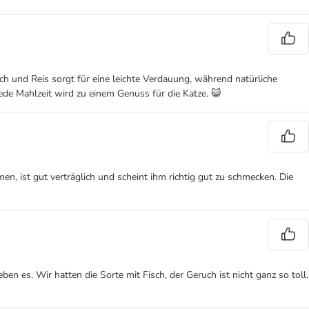
h und Reis sorgt für eine leichte Verdauung, während natürliche
de Mahlzeit wird zu einem Genuss für die Katze. 😺
n, ist gut verträglich und scheint ihm richtig gut zu schmecken. Die
 es. Wir hatten die Sorte mit Fisch, der Geruch ist nicht ganz so toll.