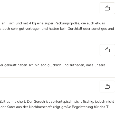
h an Fisch und mit 4 kg eine super Packungsgröße, die auch etwas
s auch sehr gut vertragen und hatten kein Durchfall oder sonstiges und
er gekauft haben. Ich bin soo glücklich und zufrieden, dass unsere
traum sichert. Der Geruch ist sortentypisch leicht fischig, jedoch nicht
der Kater aus der Nachbarschaft zeigt große Begeisterung für das T