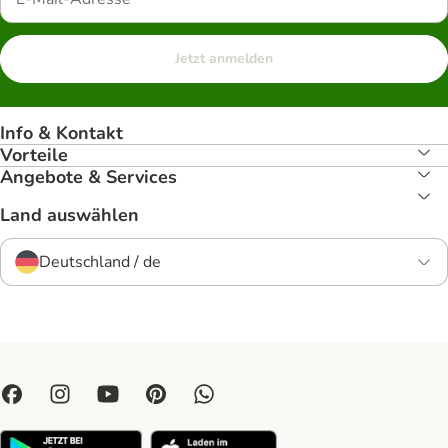
Jetzt anmelden
Info & Kontakt
Vorteile
Angebote & Services
Land auswählen
Deutschland / de