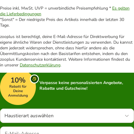
Preise inkl. MwSt. UVP = unverbindliche Preisempfehlung *
Es gelten
die Lieferbedingungen
"Sonst" = Der niedrigste Preis des Artikels innerhalb der letzten 30
Tage.
zooplus ist berechtigt, deine E-Mail-Adresse für Direktwerbung für
eigene ähnliche Waren oder Dienstleistungen zu verwenden. Du kannst
dem jederzeit widersprechen, ohne dass hierfür andere als die
Übermittlungskosten nach den Basistarifen entstehen, indem du den
zooplus Kundenservice kontaktierst. Weitere Informationen findest du
in unserer
Datenschutzerklärung
.
10%
Verpasse keine personalisierten Angebote,
Rabatt für
Rabatte und Gutscheine!
Deine
Anmeldung
Haustierart auswählen