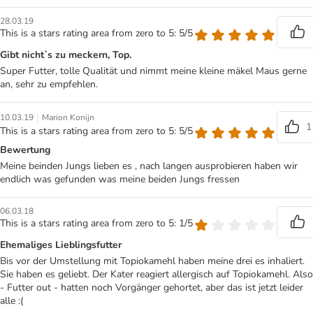
28.03.19
This is a stars rating area from zero to 5: 5/5
Gibt nicht`s zu meckern, Top.
Super Futter, tolle Qualität und nimmt meine kleine mäkel Maus gerne
an, sehr zu empfehlen.
|
10.03.19
Marion Konijn
1
This is a stars rating area from zero to 5: 5/5
Bewertung
Meine beinden Jungs lieben es , nach langen ausprobieren haben wir
endlich was gefunden was meine beiden Jungs fressen
06.03.18
This is a stars rating area from zero to 5: 1/5
Ehemaliges Lieblingsfutter
Bis vor der Umstellung mit Topiokamehl haben meine drei es inhaliert.
Sie haben es geliebt. Der Kater reagiert allergisch auf Topiokamehl. Also
- Futter out - hatten noch Vorgänger gehortet, aber das ist jetzt leider
alle :(