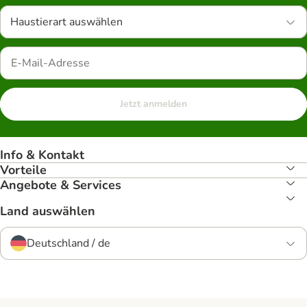
Haustierart auswählen
Jetzt anmelden
Info & Kontakt
Vorteile
Angebote & Services
Land auswählen
Deutschland / de