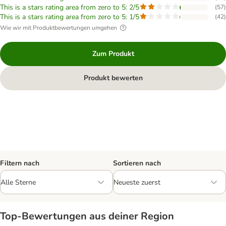
This is a stars rating area from zero to 5: 2/5
(
57
)
This is a stars rating area from zero to 5: 1/5
(
42
)
Wie wir mit Produktbewertungen umgehen
Zum Produkt
Produkt bewerten
Filtern nach
Sortieren nach
Top‑Bewertungen aus deiner Region