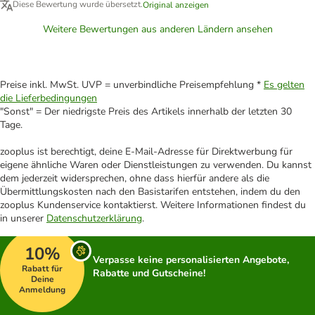
Diese Bewertung wurde übersetzt.
Original anzeigen
Weitere Bewertungen aus anderen Ländern ansehen
Preise inkl. MwSt. UVP = unverbindliche Preisempfehlung *
Es gelten
die Lieferbedingungen
"Sonst" = Der niedrigste Preis des Artikels innerhalb der letzten 30
Tage.
zooplus ist berechtigt, deine E-Mail-Adresse für Direktwerbung für
eigene ähnliche Waren oder Dienstleistungen zu verwenden. Du kannst
dem jederzeit widersprechen, ohne dass hierfür andere als die
Übermittlungskosten nach den Basistarifen entstehen, indem du den
zooplus Kundenservice kontaktierst. Weitere Informationen findest du
in unserer
Datenschutzerklärung
.
10%
Verpasse keine personalisierten Angebote,
Rabatt für
Rabatte und Gutscheine!
Deine
Anmeldung