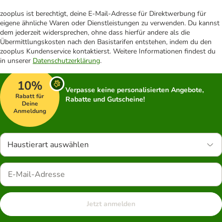
zooplus ist berechtigt, deine E-Mail-Adresse für Direktwerbung für
eigene ähnliche Waren oder Dienstleistungen zu verwenden. Du kannst
dem jederzeit widersprechen, ohne dass hierfür andere als die
Übermittlungskosten nach den Basistarifen entstehen, indem du den
zooplus Kundenservice kontaktierst. Weitere Informationen findest du
in unserer
Datenschutzerklärung
.
10%
Verpasse keine personalisierten Angebote,
Rabatt für
Rabatte und Gutscheine!
Deine
Anmeldung
Haustierart auswählen
Jetzt anmelden