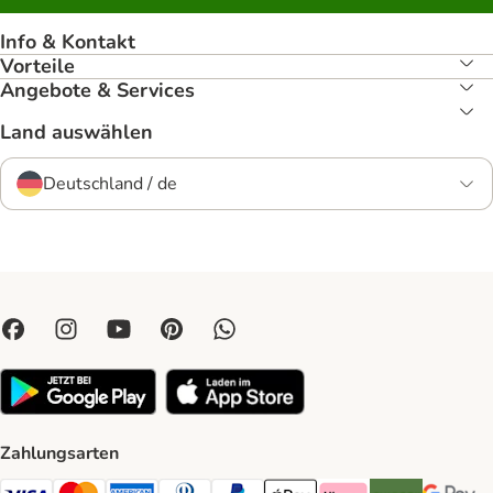
Info & Kontakt
Vorteile
Angebote & Services
Land auswählen
Deutschland / de
Zahlungsarten