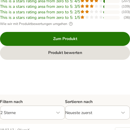
This is a stars rating area from zero to 5: 4/5
(
207
)
This is a stars rating area from zero to 5: 3/5
(
109
)
This is a stars rating area from zero to 5: 2/5
(
103
)
This is a stars rating area from zero to 5: 1/5
(
36
)
Wie wir mit Produktbewertungen umgehen
Zum Produkt
Produkt bewerten
Filtern nach
Sortieren nach