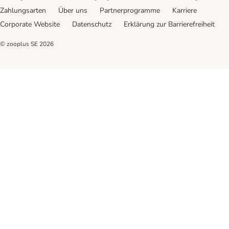
Zahlungsarten
Über uns
Partnerprogramme
Karriere
Corporate Website
Datenschutz
Erklärung zur Barrierefreiheit
© zooplus SE
2026