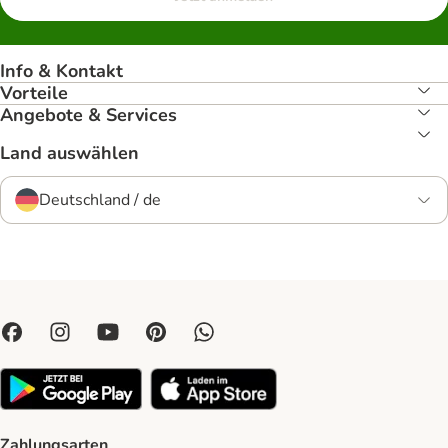
Info & Kontakt
Vorteile
Angebote & Services
Land auswählen
Deutschland / de
Zahlungsarten