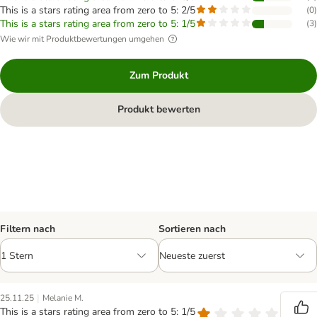
This is a stars rating area from zero to 5: 2/5
(
0
)
This is a stars rating area from zero to 5: 1/5
(
3
)
Wie wir mit Produktbewertungen umgehen
Zum Produkt
Produkt bewerten
Filtern nach
Sortieren nach
|
25.11.25
Melanie M.
This is a stars rating area from zero to 5: 1/5