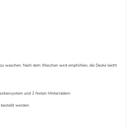
 zu waschen. Nach dem Waschen wird empfohlen, die Decke leicht
ockiersystem und 2 festen Hinterrädern
bestellt werden.