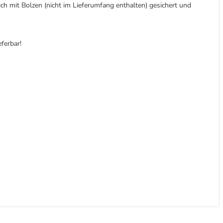
ch mit Bolzen (nicht im Lieferumfang enthalten) gesichert und
ferbar!