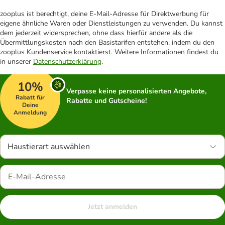
zooplus ist berechtigt, deine E-Mail-Adresse für Direktwerbung für
eigene ähnliche Waren oder Dienstleistungen zu verwenden. Du kannst
dem jederzeit widersprechen, ohne dass hierfür andere als die
Übermittlungskosten nach den Basistarifen entstehen, indem du den
zooplus Kundenservice kontaktierst. Weitere Informationen findest du
in unserer
Datenschutzerklärung
.
10%
Verpasse keine personalisierten Angebote,
Rabatt für
Rabatte und Gutscheine!
Deine
Anmeldung
Haustierart auswählen
Jetzt anmelden