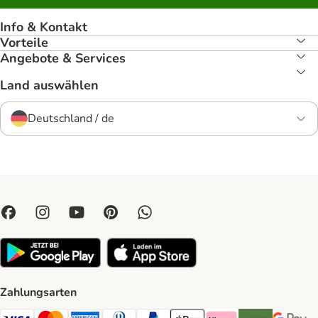
Info & Kontakt
Vorteile
Angebote & Services
Land auswählen
Deutschland / de
Zahlungsarten