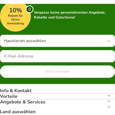
10%
Verpasse keine personalisierten Angebote,
Rabatt für
Rabatte und Gutscheine!
Deine
Anmeldung
Haustierart auswählen
Jetzt anmelden
Info & Kontakt
Vorteile
Angebote & Services
Land auswählen