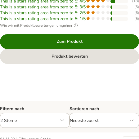
This is a stars rating area from zero to 5: 4/5
(
18
)
This is a stars rating area from zero to 5: 3/5
(
5
)
This is a stars rating area from zero to 5: 2/5
(
6
)
This is a stars rating area from zero to 5: 1/5
(
5
)
Wie wir mit Produktbewertungen umgehen
Zum Produkt
Produkt bewerten
Filtern nach
Sortieren nach