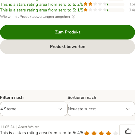
This is a stars rating area from zero to 5: 2/5
(
15
)
This is a stars rating area from zero to 5: 1/5
(
14
)
Wie wir mit Produktbewertungen umgehen
Zum Produkt
Produkt bewerten
Filtern nach
Sortieren nach
|
11.05.24
Anett Walter
This is a stars rating area from zero to 5: 4/5