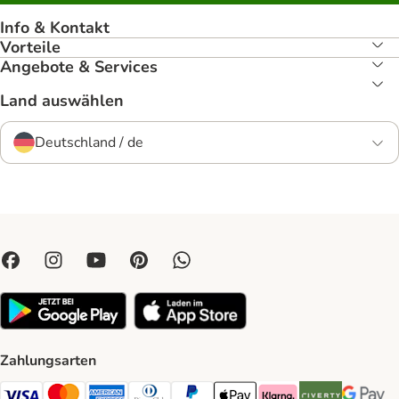
Info & Kontakt
Vorteile
Angebote & Services
Land auswählen
Deutschland / de
Zahlungsarten