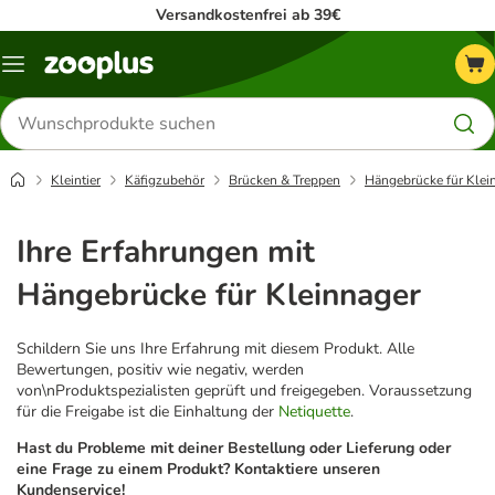
Versandkostenfrei ab 39€
Menü
Produkte
suchen
Kleintier
Käfigzubehör
Brücken & Treppen
Hängebrücke für Klei
Ihre Erfahrungen mit
Hängebrücke für Kleinnager
Schildern Sie uns Ihre Erfahrung mit diesem Produkt. Alle
Bewertungen, positiv wie negativ, werden
von\nProduktspezialisten geprüft und freigegeben. Voraussetzung
für die Freigabe ist die Einhaltung der
Netiquette
.
Hast du Probleme mit deiner Bestellung oder Lieferung oder
eine Frage zu einem Produkt? Kontaktiere unseren
Kundenservice!