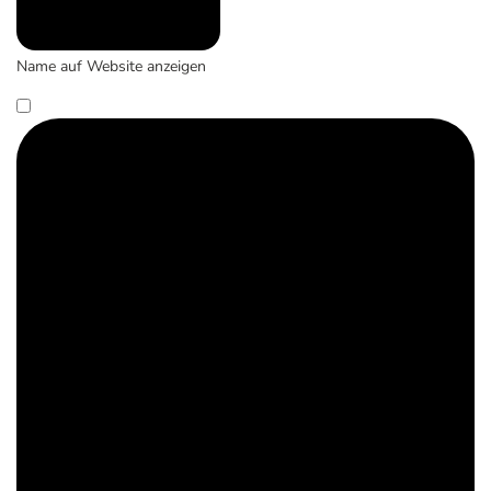
Name auf Website anzeigen