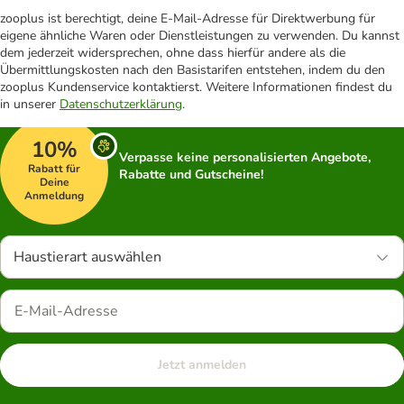
zooplus ist berechtigt, deine E-Mail-Adresse für Direktwerbung für
eigene ähnliche Waren oder Dienstleistungen zu verwenden. Du kannst
dem jederzeit widersprechen, ohne dass hierfür andere als die
Übermittlungskosten nach den Basistarifen entstehen, indem du den
zooplus Kundenservice kontaktierst. Weitere Informationen findest du
in unserer
Datenschutzerklärung
.
10%
Verpasse keine personalisierten Angebote,
Rabatt für
Rabatte und Gutscheine!
Deine
Anmeldung
Haustierart auswählen
Jetzt anmelden