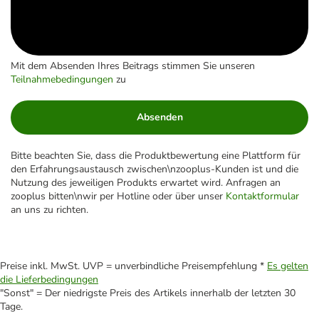
Mit dem Absenden Ihres Beitrags stimmen Sie unseren
Teilnahmebedingungen
zu
Absenden
Bitte beachten Sie, dass die Produktbewertung eine Plattform für
den Erfahrungsaustausch zwischen\nzooplus-Kunden ist und die
Nutzung des jeweiligen Produkts erwartet wird. Anfragen an
zooplus bitten\nwir per Hotline oder über unser
Kontaktformular
an uns zu richten.
Preise inkl. MwSt. UVP = unverbindliche Preisempfehlung *
Es gelten
die Lieferbedingungen
"Sonst" = Der niedrigste Preis des Artikels innerhalb der letzten 30
Tage.