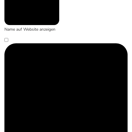
Name auf Website anzeigen