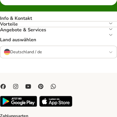
Info & Kontakt
Vorteile
Angebote & Services
Land auswählen
Deutschland / de
Zahlungsarten