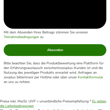
Mit dem Absenden Ihres Beitrags stimmen Sie unseren
Teilnahmebedingungen
zu
Absenden
Bitte beachten Sie, dass die Produktbewertung eine Plattform für
den Erfahrungsaustausch zwischen\nzooplus-Kunden ist und die
Nutzung des jeweiligen Produkts erwartet wird. Anfragen an
zooplus bitten\nwir per Hotline oder über unser
Kontaktformular
an uns zu richten.
Preise inkl. MwSt. UVP = unverbindliche Preisempfehlung *
Es gelten
die Lieferbedingungen