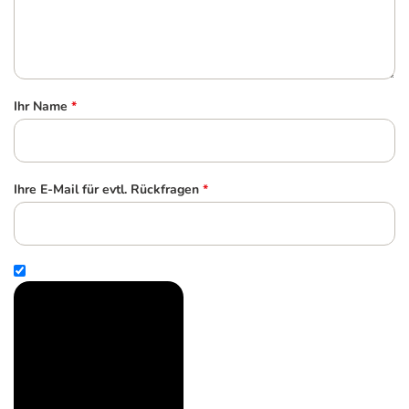
Ihr Name
*
Ihre E-Mail für evtl. Rückfragen
*