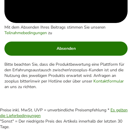
Mit dem Absenden Ihres Beitrags stimmen Sie unseren
Teilnahmebedingungen
zu
Absenden
Bitte beachten Sie, dass die Produktbewertung eine Plattform für
den Erfahrungsaustausch zwischen\nzooplus-Kunden ist und die
Nutzung des jeweiligen Produkts erwartet wird. Anfragen an
zooplus bitten\nwir per Hotline oder über unser
Kontaktformular
an uns zu richten.
Preise inkl. MwSt. UVP = unverbindliche Preisempfehlung *
Es gelten
die Lieferbedingungen
"Sonst" = Der niedrigste Preis des Artikels innerhalb der letzten 30
Tage.