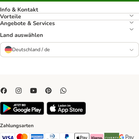
Info & Kontakt
Vorteile
Angebote & Services
Land auswählen
Deutschland / de
Zahlungsarten