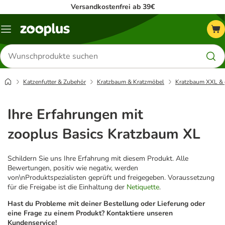
Versandkostenfrei ab 39€
Menü
Produkte
suchen
Katzenfutter & Zubehör
Kratzbaum & Kratzmöbel
Kratzbaum XXL & 
Ihre Erfahrungen mit
zooplus Basics Kratzbaum XL
Schildern Sie uns Ihre Erfahrung mit diesem Produkt. Alle
Bewertungen, positiv wie negativ, werden
von\nProduktspezialisten geprüft und freigegeben. Voraussetzung
für die Freigabe ist die Einhaltung der
Netiquette
.
Hast du Probleme mit deiner Bestellung oder Lieferung oder
eine Frage zu einem Produkt? Kontaktiere unseren
Kundenservice!