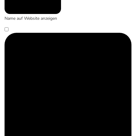
Name auf Website anzeigen