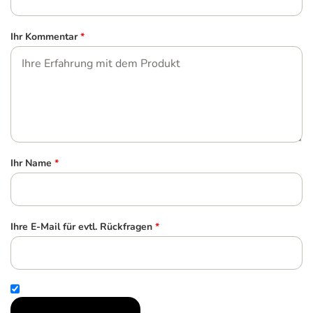
Ihr Kommentar
*
Ihr Name
*
Ihre E-Mail für evtl. Rückfragen
*