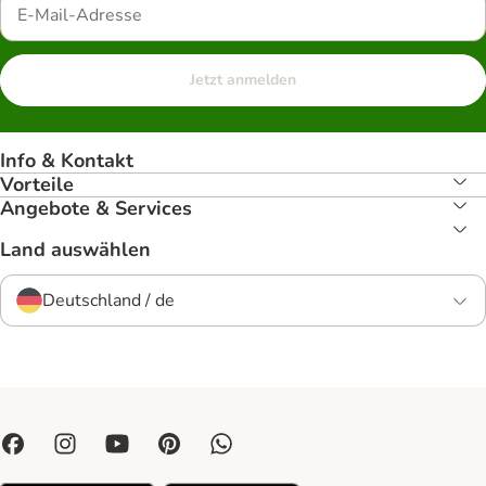
Jetzt anmelden
Info & Kontakt
Vorteile
Angebote & Services
Land auswählen
Deutschland / de