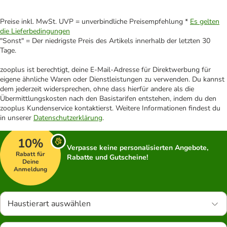
Preise inkl. MwSt. UVP = unverbindliche Preisempfehlung *
Es gelten
die Lieferbedingungen
"Sonst" = Der niedrigste Preis des Artikels innerhalb der letzten 30
Tage.
zooplus ist berechtigt, deine E-Mail-Adresse für Direktwerbung für
eigene ähnliche Waren oder Dienstleistungen zu verwenden. Du kannst
dem jederzeit widersprechen, ohne dass hierfür andere als die
Übermittlungskosten nach den Basistarifen entstehen, indem du den
zooplus Kundenservice kontaktierst. Weitere Informationen findest du
in unserer
Datenschutzerklärung
.
10%
Verpasse keine personalisierten Angebote,
Rabatt für
Rabatte und Gutscheine!
Deine
Anmeldung
Haustierart auswählen