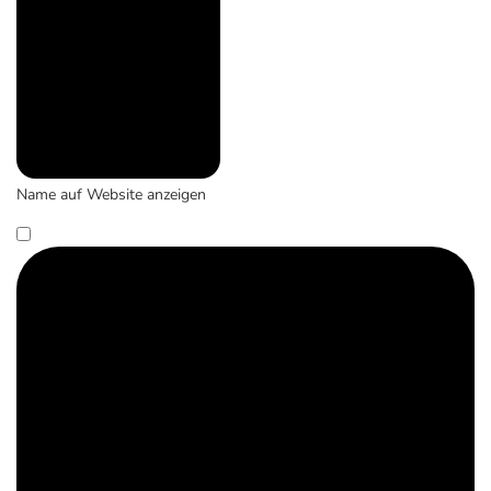
Name auf Website anzeigen