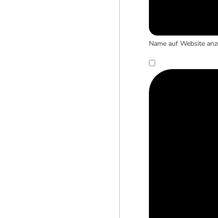
Name auf Website anz