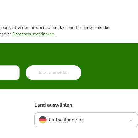
ederzeit widersprechen, ohne dass hierfür andere als die
unserer
Datenschutzerklärung
.
Jetzt anmelden
Land auswählen
Deutschland / de