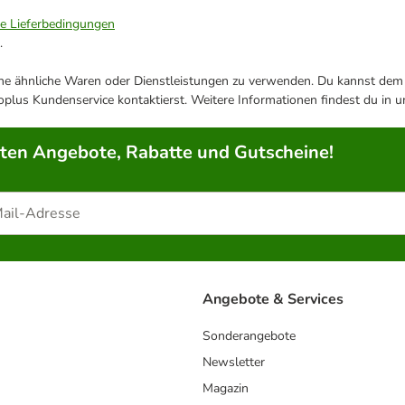
ie Lieferbedingungen
.
ene ähnliche Waren oder Dienstleistungen zu verwenden. Du kannst dem j
plus Kundenservice kontaktierst. Weitere Informationen findest du in 
rten Angebote, Rabatte und Gutscheine!
Angebote & Services
Sonderangebote
Newsletter
Magazin