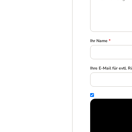
Ihr Name
*
Ihre E-Mail für evtl. 