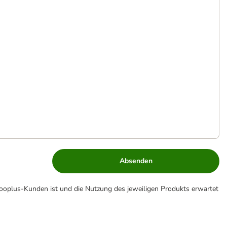
Absenden
zooplus-Kunden ist und die Nutzung des jeweiligen Produkts erwartet