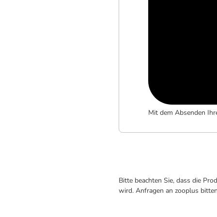
Mit dem Absenden Ihr
Bitte beachten Sie, dass die Pr
wird. Anfragen an zooplus bitte