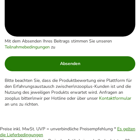
Mit dem Absenden Ihres Beitrags stimmen Sie unseren
Teilnahmebedingungen
zu
Absenden
Bitte beachten Sie, dass die Produktbewertung eine Plattform für
den Erfahrungsaustausch zwischen\nzooplus-Kunden ist und die
Nutzung des jeweiligen Produkts erwartet wird. Anfragen an
zooplus bitten\nwir per Hotline oder über unser
Kontaktformular
an uns zu richten.
Preise inkl. MwSt. UVP = unverbindliche Preisempfehlung *
Es gelten
die Lieferbedingungen