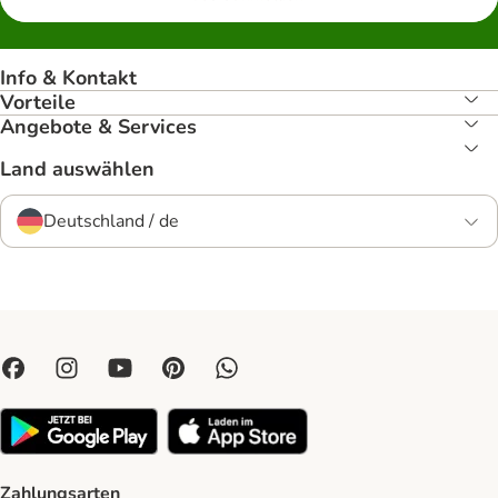
Info & Kontakt
Vorteile
Angebote & Services
Land auswählen
Deutschland / de
Zahlungsarten