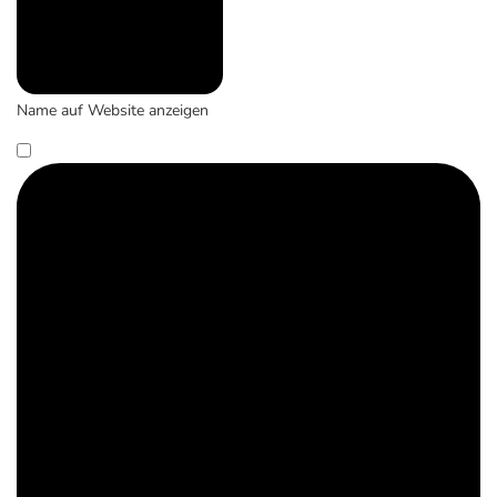
Name auf Website anzeigen