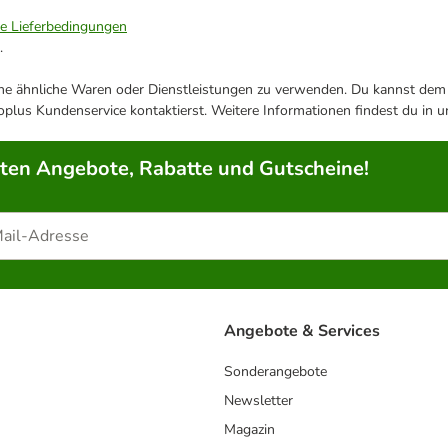
ie Lieferbedingungen
.
ene ähnliche Waren oder Dienstleistungen zu verwenden. Du kannst dem j
plus Kundenservice kontaktierst. Weitere Informationen findest du in 
rten Angebote, Rabatte und Gutscheine!
Angebote & Services
Sonderangebote
Newsletter
Magazin