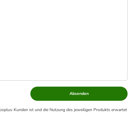
Absenden
zooplus-Kunden ist und die Nutzung des jeweiligen Produkts erwartet