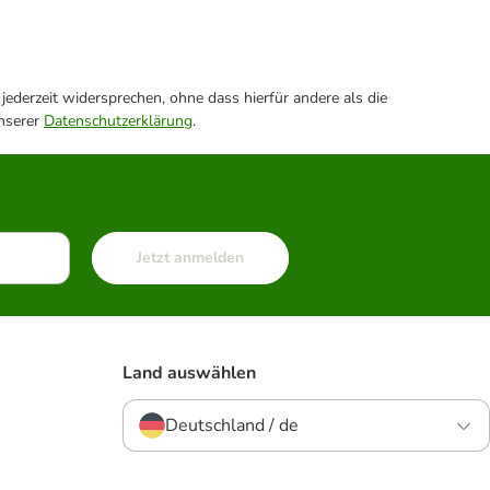
ederzeit widersprechen, ohne dass hierfür andere als die
unserer
Datenschutzerklärung
.
Jetzt anmelden
Land auswählen
Deutschland / de