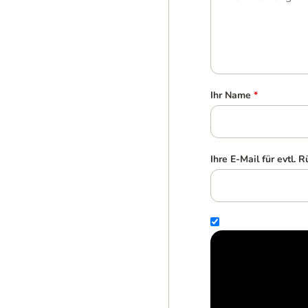
Ihr Name
*
Ihre E-Mail für evtl. 