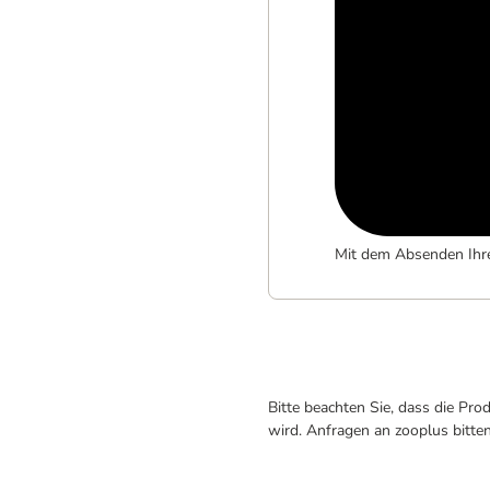
Mit dem Absenden Ihr
Bitte beachten Sie, dass die Pr
wird. Anfragen an zooplus bitte