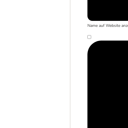
Name auf Website anz