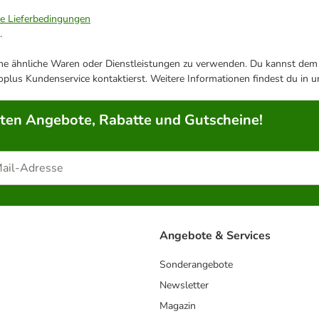
ie Lieferbedingungen
.
ene ähnliche Waren oder Dienstleistungen zu verwenden. Du kannst dem j
plus Kundenservice kontaktierst. Weitere Informationen findest du in 
rten Angebote, Rabatte und Gutscheine!
Angebote & Services
Sonderangebote
Newsletter
Magazin