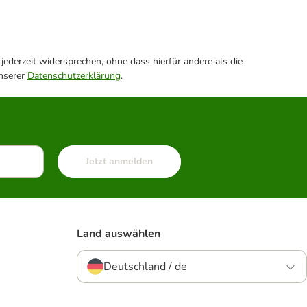
ederzeit widersprechen, ohne dass hierfür andere als die
unserer
Datenschutzerklärung
.
Jetzt anmelden
Land auswählen
Deutschland / de