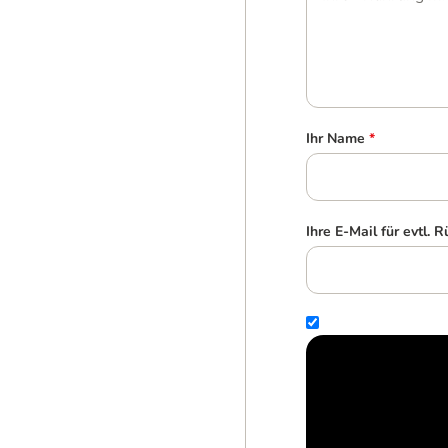
Ihr Name
*
Ihre E-Mail für evtl. 