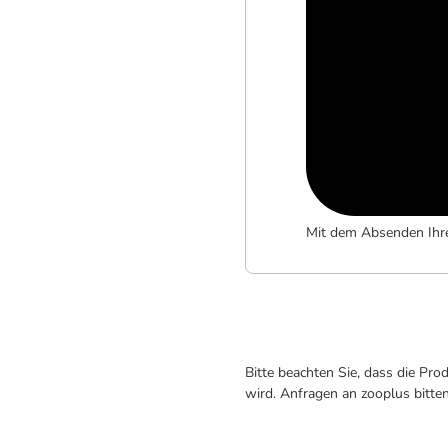
Mit dem Absenden Ihr
Bitte beachten Sie, dass die Pr
wird. Anfragen an zooplus bitte