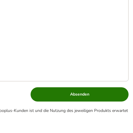
Absenden
zooplus-Kunden ist und die Nutzung des jeweiligen Produkts erwartet