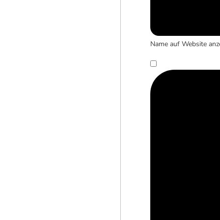
Name auf Website anz