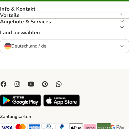
Info & Kontakt
Vorteile
Angebote & Services
Land auswählen
Deutschland / de
Zahlungsarten