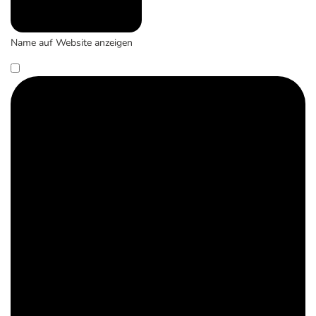
Name auf Website anzeigen