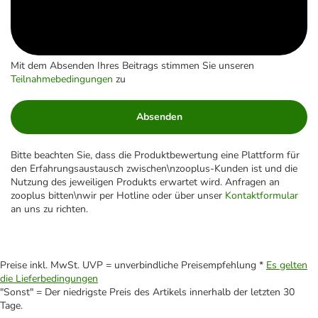
Mit dem Absenden Ihres Beitrags stimmen Sie unseren
Teilnahmebedingungen
zu
Absenden
Bitte beachten Sie, dass die Produktbewertung eine Plattform für
den Erfahrungsaustausch zwischen\nzooplus-Kunden ist und die
Nutzung des jeweiligen Produkts erwartet wird. Anfragen an
zooplus bitten\nwir per Hotline oder über unser
Kontaktformular
an uns zu richten.
Preise inkl. MwSt. UVP = unverbindliche Preisempfehlung *
Es gelten
die Lieferbedingungen
"Sonst" = Der niedrigste Preis des Artikels innerhalb der letzten 30
Tage.