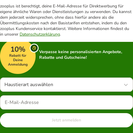
zooplus ist berechtigt, deine E-Mail-Adresse für Direktwerbung für
eigene ähnliche Waren oder Dienstleistungen zu verwenden. Du kannst
dem jederzeit widersprechen, ohne dass hierfür andere als die
Übermittlungskosten nach den Basistarifen entstehen, indem du den
zooplus Kundenservice kontaktierst. Weitere Informationen findest du
in unserer
Datenschutzerklärung
.
10%
Verpasse keine personalisierten Angebote,
Rabatt für
Rabatte und Gutscheine!
Deine
Anmeldung
Haustierart auswählen
Jetzt anmelden