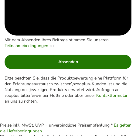
Mit dem Absenden Ihres Beitrags stimmen Sie unseren
Teilnahmebedingungen
zu
Absenden
Bitte beachten Sie, dass die Produktbewertung eine Plattform für
den Erfahrungsaustausch zwischen\nzooplus-Kunden ist und die
Nutzung des jeweiligen Produkts erwartet wird. Anfragen an
zooplus bitten\nwir per Hotline oder über unser
Kontaktformular
an uns zu richten.
Preise inkl. MwSt. UVP = unverbindliche Preisempfehlung *
Es gelten
die Lieferbedingungen