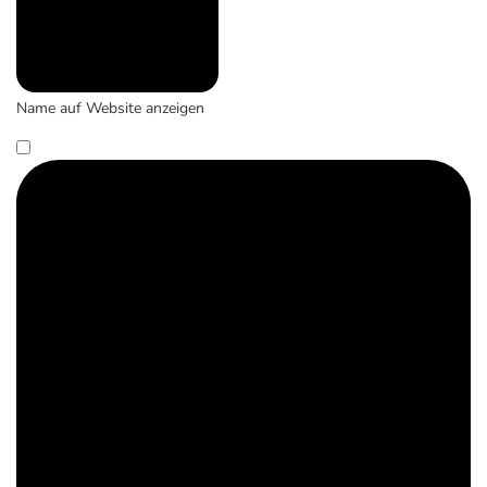
Name auf Website anzeigen