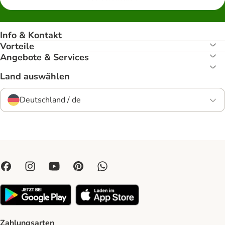
Info & Kontakt
Vorteile
Angebote & Services
Land auswählen
Deutschland / de
Zahlungsarten