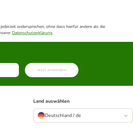
ederzeit widersprechen, ohne dass hierfür andere als die
unserer
Datenschutzerklärung
.
Jetzt anmelden
Land auswählen
Deutschland / de