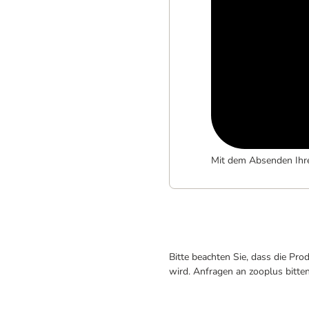
Mit dem Absenden Ihr
Bitte beachten Sie, dass die Pr
wird. Anfragen an zooplus bitte