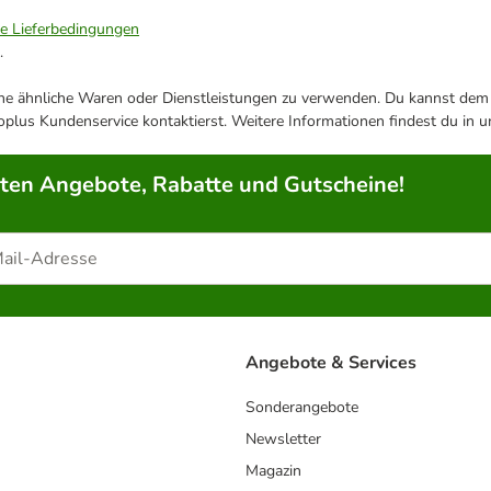
ie Lieferbedingungen
.
ene ähnliche Waren oder Dienstleistungen zu verwenden. Du kannst dem j
plus Kundenservice kontaktierst. Weitere Informationen findest du in 
rten Angebote, Rabatte und Gutscheine!
Angebote & Services
Sonderangebote
Newsletter
Magazin