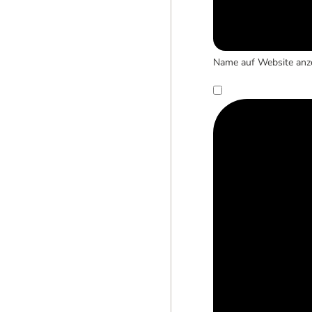
Name auf Website anz