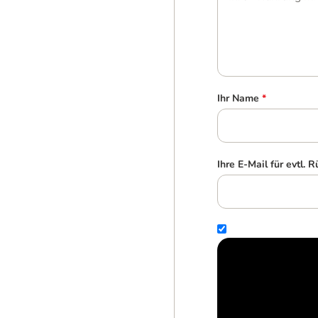
Ihr Name
*
Ihre E-Mail für evtl. 