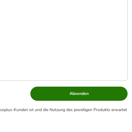
Absenden
zooplus-Kunden ist und die Nutzung des jeweiligen Produkts erwartet