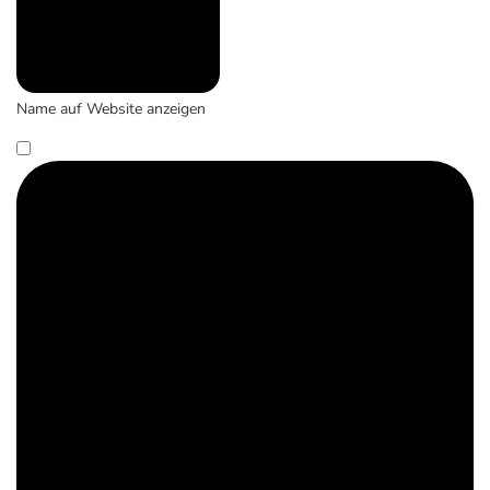
Name auf Website anzeigen