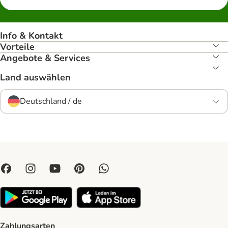
Info & Kontakt
Vorteile
Angebote & Services
Land auswählen
Deutschland / de
Zahlungsarten