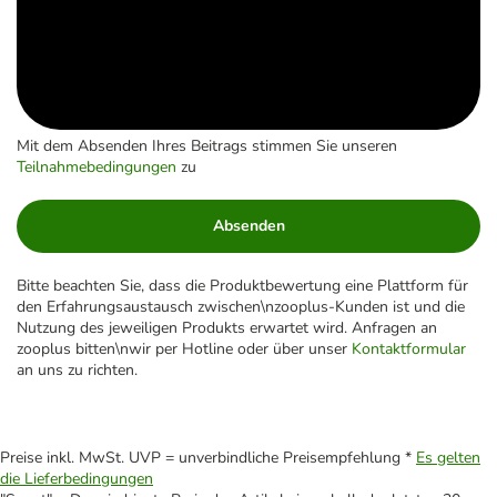
Mit dem Absenden Ihres Beitrags stimmen Sie unseren
Teilnahmebedingungen
zu
Absenden
Bitte beachten Sie, dass die Produktbewertung eine Plattform für
den Erfahrungsaustausch zwischen\nzooplus-Kunden ist und die
Nutzung des jeweiligen Produkts erwartet wird. Anfragen an
zooplus bitten\nwir per Hotline oder über unser
Kontaktformular
an uns zu richten.
Preise inkl. MwSt. UVP = unverbindliche Preisempfehlung *
Es gelten
die Lieferbedingungen