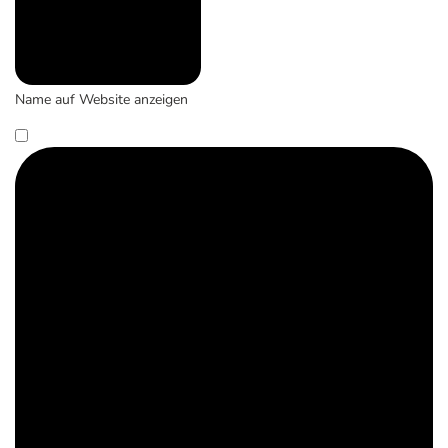
Name auf Website anzeigen