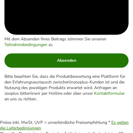
Mit dem Absenden Ihres Beitrags stimmen Sie unseren
Teilnahmebedingungen
zu
Absenden
Bitte beachten Sie, dass die Produktbewertung eine Plattform für
den Erfahrungsaustausch zwischen\nzooplus-Kunden ist und die
Nutzung des jeweiligen Produkts erwartet wird. Anfragen an
zooplus bitten\nwir per Hotline oder über unser
Kontaktformular
an uns zu richten.
Preise inkl. MwSt. UVP = unverbindliche Preisempfehlung *
Es gelten
die Lieferbedingungen