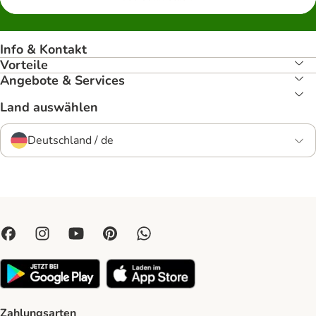
Info & Kontakt
Vorteile
Angebote & Services
Land auswählen
Deutschland / de
Zahlungsarten