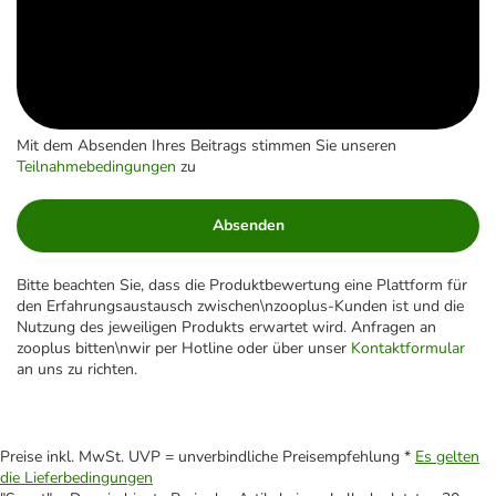
Mit dem Absenden Ihres Beitrags stimmen Sie unseren
Teilnahmebedingungen
zu
Absenden
Bitte beachten Sie, dass die Produktbewertung eine Plattform für
den Erfahrungsaustausch zwischen\nzooplus-Kunden ist und die
Nutzung des jeweiligen Produkts erwartet wird. Anfragen an
zooplus bitten\nwir per Hotline oder über unser
Kontaktformular
an uns zu richten.
Preise inkl. MwSt. UVP = unverbindliche Preisempfehlung *
Es gelten
die Lieferbedingungen