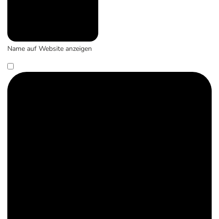
Name auf Website anzeigen