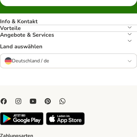
Info & Kontakt
Vorteile
Angebote & Services
Land auswählen
Deutschland / de
Zahlungsarten