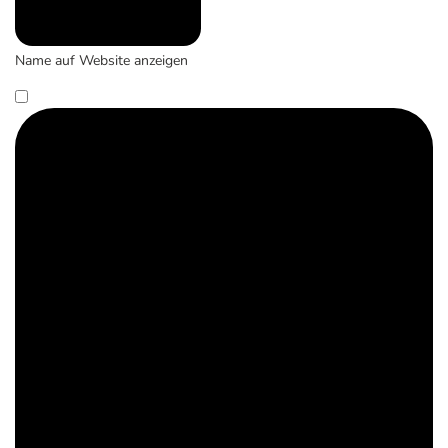
Name auf Website anzeigen