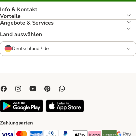
Info & Kontakt
Vorteile
Angebote & Services
Land auswählen
Deutschland / de
Zahlungsarten