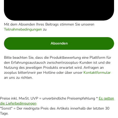
Mit dem Absenden Ihres Beitrags stimmen Sie unseren
Teilnahmebedingungen
zu
Absenden
Bitte beachten Sie, dass die Produktbewertung eine Plattform für
den Erfahrungsaustausch zwischen\nzooplus-Kunden ist und die
Nutzung des jeweiligen Produkts erwartet wird. Anfragen an
zooplus bitten\nwir per Hotline oder über unser
Kontaktformular
an uns zu richten.
Preise inkl. MwSt. UVP = unverbindliche Preisempfehlung *
Es gelten
die Lieferbedingungen
"Sonst" = Der niedrigste Preis des Artikels innerhalb der letzten 30
Tage.