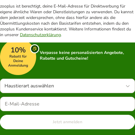
zooplus ist berechtigt, deine E-Mail-Adresse für Direktwerbung für
eigene ähnliche Waren oder Dienstleistungen zu verwenden. Du kannst
dem jederzeit widersprechen, ohne dass hierfür andere als die
Übermittlungskosten nach den Basistarifen entstehen, indem du den
zooplus Kundenservice kontaktierst. Weitere Informationen findest du
in unserer
Datenschutzerklärung
.
10%
Verpasse keine personalisierten Angebote,
Rabatt für
Rabatte und Gutscheine!
Deine
Anmeldung
Haustierart auswählen
Jetzt anmelden