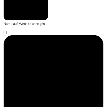
Name auf Website anzeigen