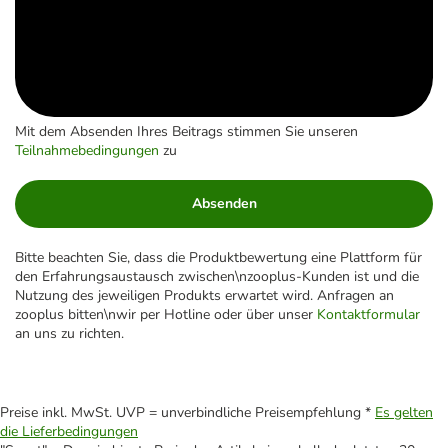
Mit dem Absenden Ihres Beitrags stimmen Sie unseren
Teilnahmebedingungen
zu
Absenden
Bitte beachten Sie, dass die Produktbewertung eine Plattform für
den Erfahrungsaustausch zwischen\nzooplus-Kunden ist und die
Nutzung des jeweiligen Produkts erwartet wird. Anfragen an
zooplus bitten\nwir per Hotline oder über unser
Kontaktformular
an uns zu richten.
Preise inkl. MwSt. UVP = unverbindliche Preisempfehlung *
Es gelten
die Lieferbedingungen