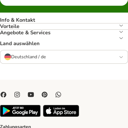
Info & Kontakt
Vorteile
Angebote & Services
Land auswählen
Deutschland / de
Zahlungsarten