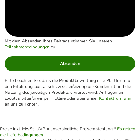
Mit dem Absenden Ihres Beitrags stimmen Sie unseren
Teilnahmebedingungen
zu
Absenden
Bitte beachten Sie, dass die Produktbewertung eine Plattform für
den Erfahrungsaustausch zwischen\nzooplus-Kunden ist und die
Nutzung des jeweiligen Produkts erwartet wird. Anfragen an
zooplus bitten\nwir per Hotline oder über unser
Kontaktformular
an uns zu richten.
Preise inkl. MwSt. UVP = unverbindliche Preisempfehlung *
Es gelten
die Lieferbedingungen