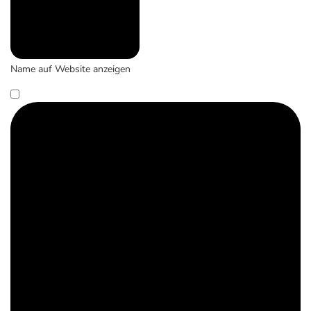
Name auf Website anzeigen