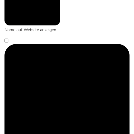
Name auf Website anzeigen