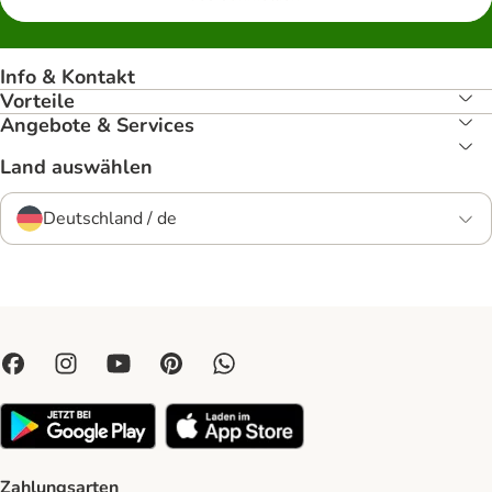
Info & Kontakt
Vorteile
Angebote & Services
Land auswählen
Deutschland / de
Zahlungsarten