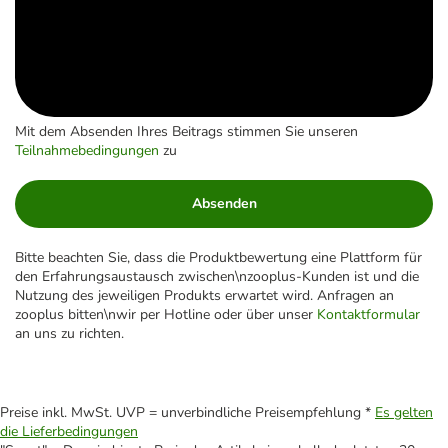
Mit dem Absenden Ihres Beitrags stimmen Sie unseren
Teilnahmebedingungen
zu
Absenden
Bitte beachten Sie, dass die Produktbewertung eine Plattform für
den Erfahrungsaustausch zwischen\nzooplus-Kunden ist und die
Nutzung des jeweiligen Produkts erwartet wird. Anfragen an
zooplus bitten\nwir per Hotline oder über unser
Kontaktformular
an uns zu richten.
Preise inkl. MwSt. UVP = unverbindliche Preisempfehlung *
Es gelten
die Lieferbedingungen