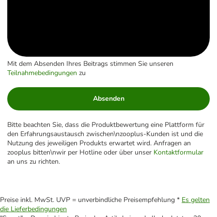
Mit dem Absenden Ihres Beitrags stimmen Sie unseren
Teilnahmebedingungen
zu
Absenden
Bitte beachten Sie, dass die Produktbewertung eine Plattform für
den Erfahrungsaustausch zwischen\nzooplus-Kunden ist und die
Nutzung des jeweiligen Produkts erwartet wird. Anfragen an
zooplus bitten\nwir per Hotline oder über unser
Kontaktformular
an uns zu richten.
Preise inkl. MwSt. UVP = unverbindliche Preisempfehlung *
Es gelten
die Lieferbedingungen