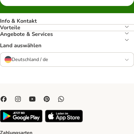
Info & Kontakt
Vorteile
Angebote & Services
Land auswählen
Deutschland / de
Zahlungsarten