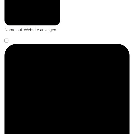
Name auf Website anzeigen