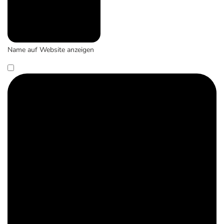
Name auf Website anzeigen