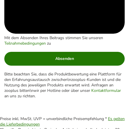
Mit dem Absenden Ihres Beitrags stimmen Sie unseren
Teilnahmebedingungen
zu
Absenden
Bitte beachten Sie, dass die Produktbewertung eine Plattform für
den Erfahrungsaustausch zwischen\nzooplus-Kunden ist und die
Nutzung des jeweiligen Produkts erwartet wird. Anfragen an
zooplus bitten\nwir per Hotline oder über unser
Kontaktformular
an uns zu richten.
Preise inkl. MwSt. UVP = unverbindliche Preisempfehlung *
Es gelten
die Lieferbedingungen