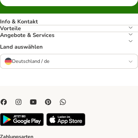
Info & Kontakt
Vorteile
Angebote & Services
Land auswählen
Deutschland / de
Zahlungsarten