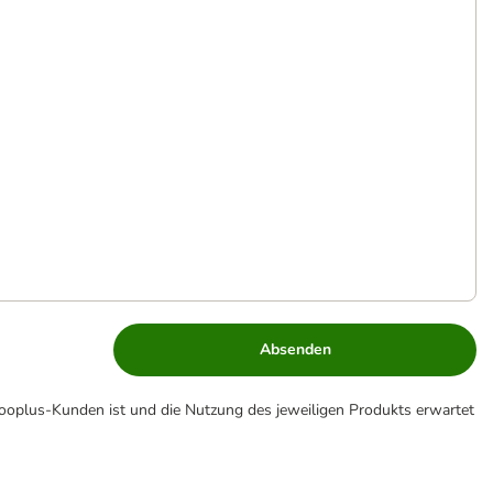
Absenden
zooplus-Kunden ist und die Nutzung des jeweiligen Produkts erwartet