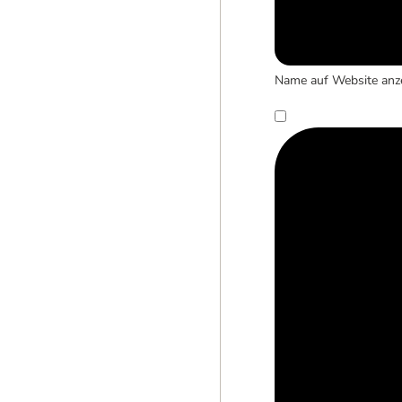
Name auf Website anz