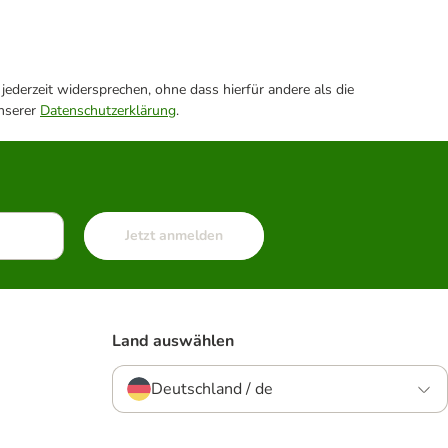
ederzeit widersprechen, ohne dass hierfür andere als die
unserer
Datenschutzerklärung
.
Jetzt anmelden
Land auswählen
Deutschland / de