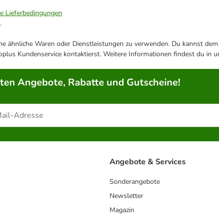
ie Lieferbedingungen
.
ene ähnliche Waren oder Dienstleistungen zu verwenden. Du kannst dem j
plus Kundenservice kontaktierst. Weitere Informationen findest du in 
rten Angebote, Rabatte und Gutscheine!
Angebote & Services
Sonderangebote
Newsletter
Magazin