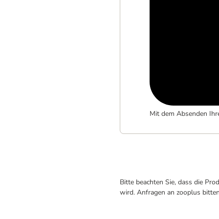
Mit dem Absenden Ihr
Bitte beachten Sie, dass die Pr
wird. Anfragen an zooplus bitte