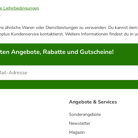
ie Lieferbedingungen
.
ene ähnliche Waren oder Dienstleistungen zu verwenden. Du kannst dem j
plus Kundenservice kontaktierst. Weitere Informationen findest du in 
rten Angebote, Rabatte und Gutscheine!
Angebote & Services
Sonderangebote
Newsletter
Magazin