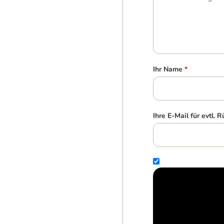
Ihr Name
*
Ihre E-Mail für evtl. 