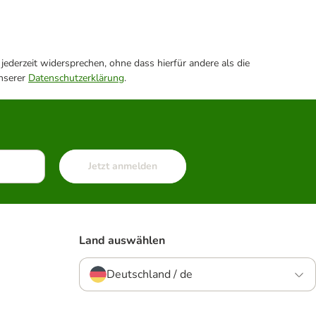
ederzeit widersprechen, ohne dass hierfür andere als die
unserer
Datenschutzerklärung
.
Jetzt anmelden
Land auswählen
Deutschland / de