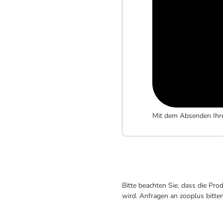
Mit dem Absenden Ihr
Bitte beachten Sie, dass die Pr
wird. Anfragen an zooplus bitte