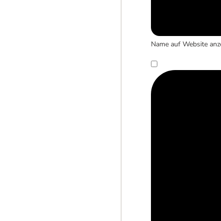
Name auf Website anz