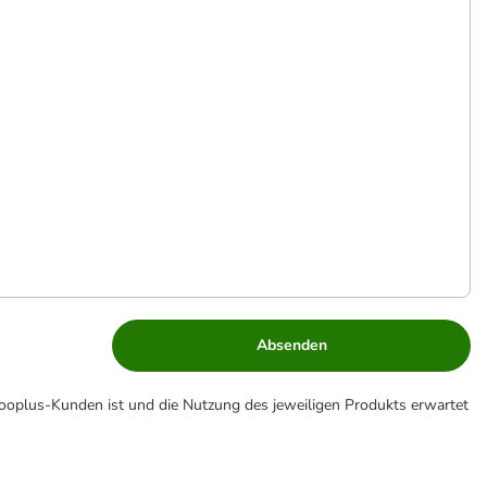
Absenden
zooplus-Kunden ist und die Nutzung des jeweiligen Produkts erwartet