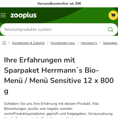
Versandkostenfrei ab 39€
Menü
Produkte
suchen
Hundefutter & Zubehör
Hundefutter nass
Herrmann's
Sparpaket
Ihre Erfahrungen mit
Sparpaket Herrmann´s Bio-
Menü / Menü Sensitive 12 x 800
g
Schildern Sie uns Ihre Erfahrung mit diesem Produkt. Alle
Bewertungen, positiv wie negativ, werden
von\nProduktspezialisten geprüft und freigegeben. Voraussetzung