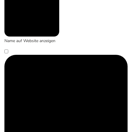
Name auf Website anzeigen