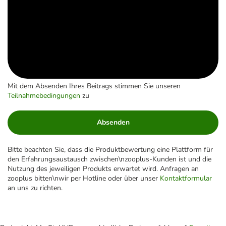
Mit dem Absenden Ihres Beitrags stimmen Sie unseren
Teilnahmebedingungen
zu
Absenden
Bitte beachten Sie, dass die Produktbewertung eine Plattform für
den Erfahrungsaustausch zwischen\nzooplus-Kunden ist und die
Nutzung des jeweiligen Produkts erwartet wird. Anfragen an
zooplus bitten\nwir per Hotline oder über unser
Kontaktformular
an uns zu richten.