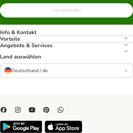
Jetzt anmelden
Info & Kontakt
Vorteile
Angebote & Services
Land auswählen
Deutschland / de