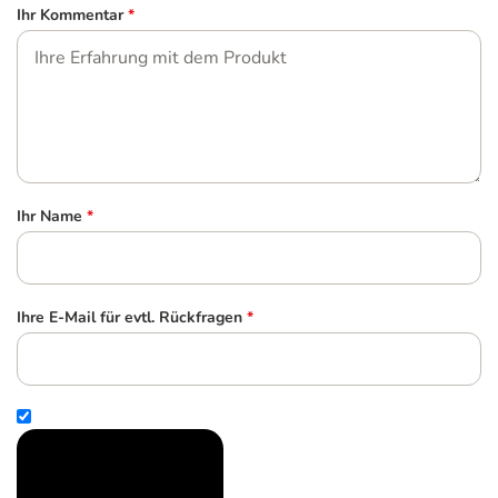
Ihr Kommentar
*
Ihr Name
*
Ihre E-Mail für evtl. Rückfragen
*