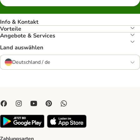
Info & Kontakt
Vorteile
Angebote & Services
Land auswählen
Deutschland / de
Zahlungsarten