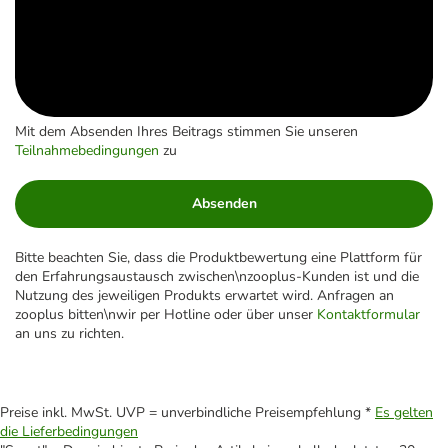
Mit dem Absenden Ihres Beitrags stimmen Sie unseren
Teilnahmebedingungen
zu
Absenden
Bitte beachten Sie, dass die Produktbewertung eine Plattform für
den Erfahrungsaustausch zwischen\nzooplus-Kunden ist und die
Nutzung des jeweiligen Produkts erwartet wird. Anfragen an
zooplus bitten\nwir per Hotline oder über unser
Kontaktformular
an uns zu richten.
Preise inkl. MwSt. UVP = unverbindliche Preisempfehlung *
Es gelten
die Lieferbedingungen