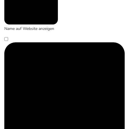
Name auf Website anzeigen