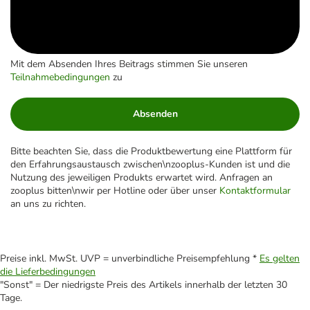
Mit dem Absenden Ihres Beitrags stimmen Sie unseren
Teilnahmebedingungen
zu
Absenden
Bitte beachten Sie, dass die Produktbewertung eine Plattform für
den Erfahrungsaustausch zwischen\nzooplus-Kunden ist und die
Nutzung des jeweiligen Produkts erwartet wird. Anfragen an
zooplus bitten\nwir per Hotline oder über unser
Kontaktformular
an uns zu richten.
Preise inkl. MwSt. UVP = unverbindliche Preisempfehlung *
Es gelten
die Lieferbedingungen
"Sonst" = Der niedrigste Preis des Artikels innerhalb der letzten 30
Tage.