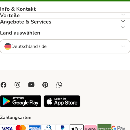
Info & Kontakt
Vorteile
Angebote & Services
Land auswählen
Deutschland / de
Zahlungsarten