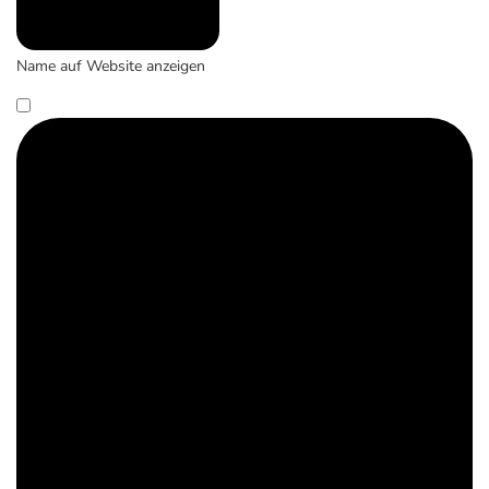
Name auf Website anzeigen