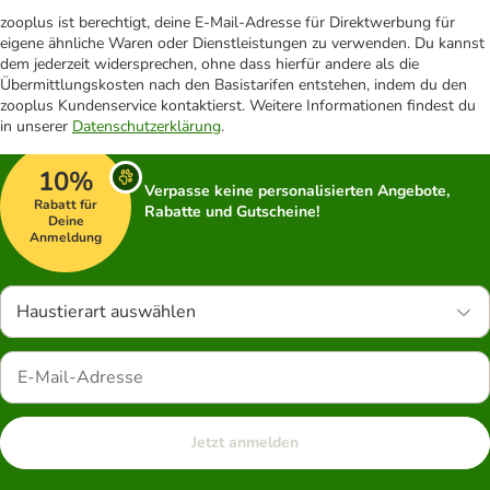
zooplus ist berechtigt, deine E-Mail-Adresse für Direktwerbung für
eigene ähnliche Waren oder Dienstleistungen zu verwenden. Du kannst
dem jederzeit widersprechen, ohne dass hierfür andere als die
Übermittlungskosten nach den Basistarifen entstehen, indem du den
zooplus Kundenservice kontaktierst. Weitere Informationen findest du
in unserer
Datenschutzerklärung
.
10%
Verpasse keine personalisierten Angebote,
Rabatt für
Rabatte und Gutscheine!
Deine
Anmeldung
Haustierart auswählen
Jetzt anmelden