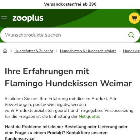
Versandkostenfrei ab 39€
Menü
Produkte
suchen
Hundefutter & Zubehör
Hundebetten & Hundeschlafplatz
Hundekis
Ihre Erfahrungen mit
Flamingo Hundekissen Weimar
Schildern Sie uns Ihre Erfahrung mit diesem Produkt. Alle
Bewertungen, positiv wie negativ, werden
von\nProduktspezialisten geprüft und freigegeben. Voraussetzung
für die Freigabe ist die Einhaltung der
Netiquette
.
Hast du Probleme mit deiner Bestellung oder Lieferung oder
eine Frage zu einem Produkt? Kontaktiere unseren
Kundenservice!