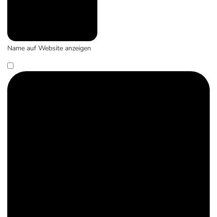
Name auf Website anzeigen