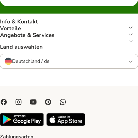
Info & Kontakt
Vorteile
Angebote & Services
Land auswählen
Deutschland / de
Zahlungsarten