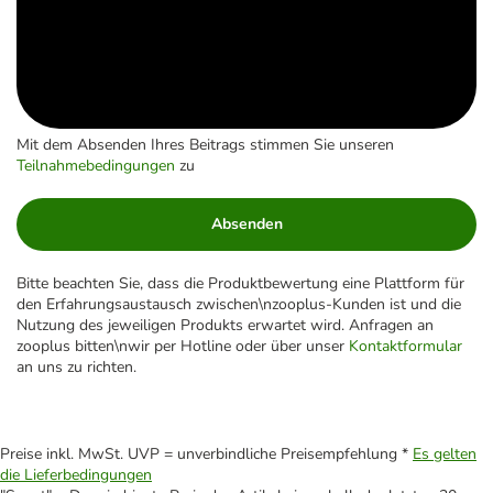
Mit dem Absenden Ihres Beitrags stimmen Sie unseren
Teilnahmebedingungen
zu
Absenden
Bitte beachten Sie, dass die Produktbewertung eine Plattform für
den Erfahrungsaustausch zwischen\nzooplus-Kunden ist und die
Nutzung des jeweiligen Produkts erwartet wird. Anfragen an
zooplus bitten\nwir per Hotline oder über unser
Kontaktformular
an uns zu richten.
Preise inkl. MwSt. UVP = unverbindliche Preisempfehlung *
Es gelten
die Lieferbedingungen