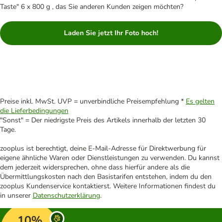
Taste" 6 x 800 g , das Sie anderen Kunden zeigen möchten?
Laden Sie jetzt Ihr Foto hoch!
Preise inkl. MwSt. UVP = unverbindliche Preisempfehlung *
Es gelten
die Lieferbedingungen
"Sonst" = Der niedrigste Preis des Artikels innerhalb der letzten 30
Tage.
zooplus ist berechtigt, deine E-Mail-Adresse für Direktwerbung für
eigene ähnliche Waren oder Dienstleistungen zu verwenden. Du kannst
dem jederzeit widersprechen, ohne dass hierfür andere als die
Übermittlungskosten nach den Basistarifen entstehen, indem du den
zooplus Kundenservice kontaktierst. Weitere Informationen findest du
in unserer
Datenschutzerklärung
.
10%