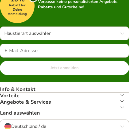
Verpasse keine personalisierten Angebote,
Rabatt für
Rabatte und Gutscheine!
Deine
Anmeldung
Haustierart auswählen
Jetzt anmelden
Info & Kontakt
Vorteile
Angebote & Services
Land auswählen
Deutschland / de