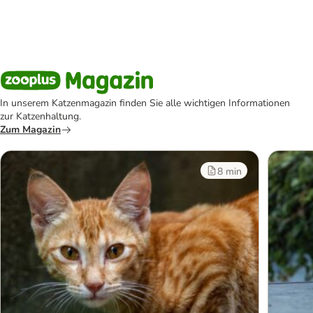
In unserem Katzenmagazin finden Sie alle wichtigen Informationen
zur Katzenhaltung.
Zum Magazin
8 min