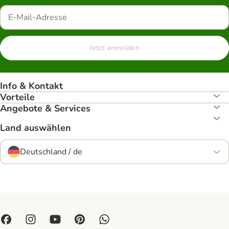
Jetzt anmelden
Info & Kontakt
Vorteile
Angebote & Services
Land auswählen
Deutschland / de