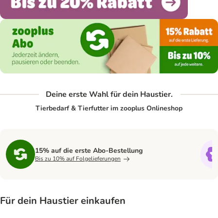
Deine erste Wahl für dein Haustier.
Tierbedarf & Tierfutter im zooplus Onlineshop
15% auf die erste Abo-Bestellung
Bis zu 10% auf Folgelieferungen
Für dein Haustier einkaufen