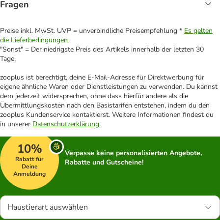
Fragen
Preise inkl. MwSt. UVP = unverbindliche Preisempfehlung *
Es gelten
die Lieferbedingungen
"Sonst" = Der niedrigste Preis des Artikels innerhalb der letzten 30
Tage.
zooplus ist berechtigt, deine E-Mail-Adresse für Direktwerbung für
eigene ähnliche Waren oder Dienstleistungen zu verwenden. Du kannst
dem jederzeit widersprechen, ohne dass hierfür andere als die
Übermittlungskosten nach den Basistarifen entstehen, indem du den
zooplus Kundenservice kontaktierst. Weitere Informationen findest du
in unserer
Datenschutzerklärung
.
10%
Verpasse keine personalisierten Angebote,
Rabatt für
Rabatte und Gutscheine!
Deine
Anmeldung
Haustierart auswählen