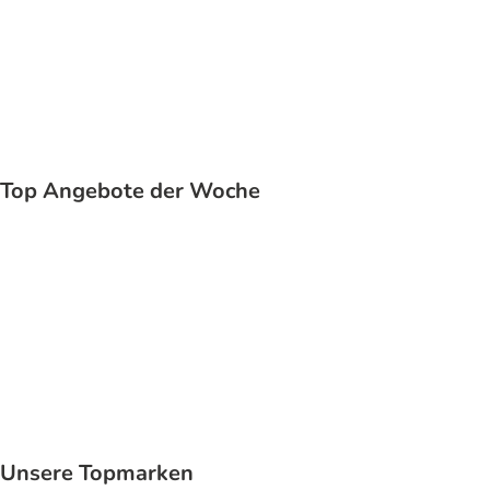
Katze
Top Angebote der Woche
Unsere Topmarken